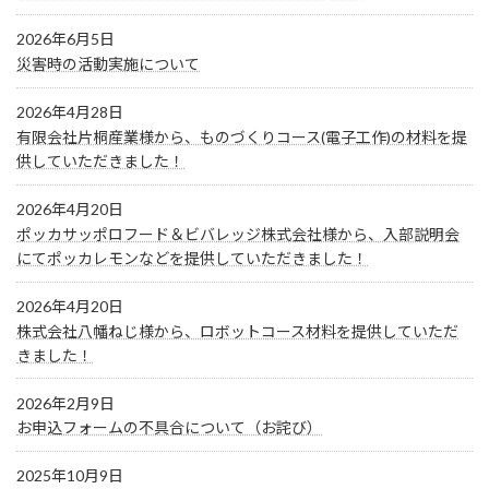
2026年6月5日
災害時の活動実施について
2026年4月28日
有限会社片桐産業様から、ものづくりコース(電子工作)の材料を提
供していただきました！
2026年4月20日
ポッカサッポロフード＆ビバレッジ株式会社様から、入部説明会
にてポッカレモンなどを提供していただきました！
2026年4月20日
株式会社八幡ねじ様から、ロボットコース材料を提供していただ
きました！
2026年2月9日
お申込フォームの不具合について（お詫び）
2025年10月9日