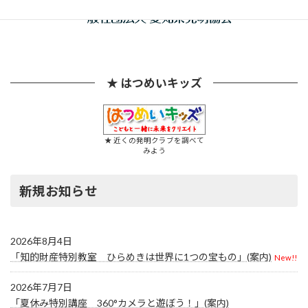
★ はつめいキッズ
★ 近くの発明クラブを調べて
みよう
新規お知らせ
2026年8月4日
「知的財産特別教室 ひらめきは世界に1つの宝もの」(案内)
New!!
2026年7月7日
「夏休み特別講座 360°カメラと遊ぼう！」(案内)