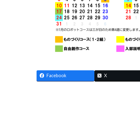
Facebook
X