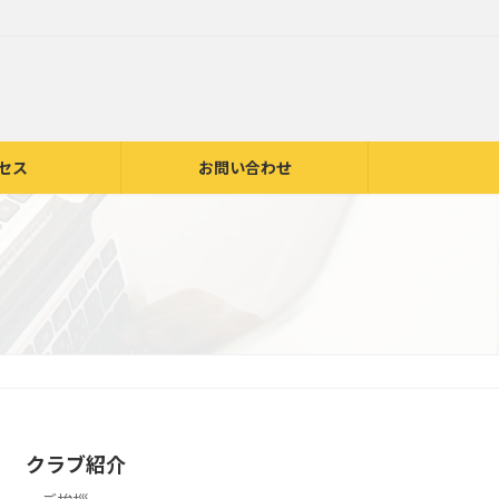
セス
お問い合わせ
クラブ紹介