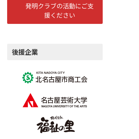
発明クラブの活動にご支
援ください
後援企業