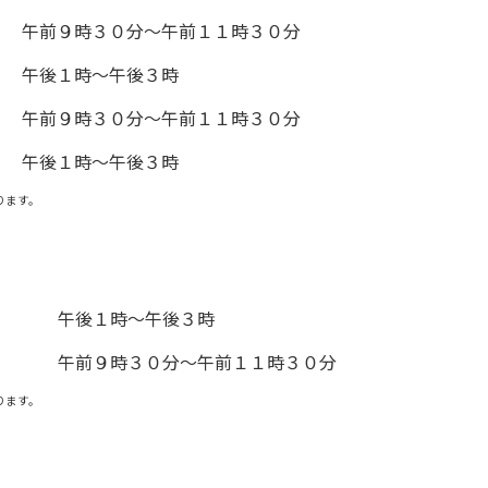
午前９時３０分～午前１１時３０分
午後１時～午後３時
午前９時３０分～午前１１時３０分
午後１時～午後３時
ります。
午後１時～午後３時
午前９時３０分～午前１１時３０分
ります。