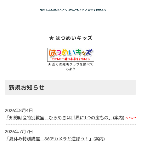
★ はつめいキッズ
★ 近くの発明クラブを調べて
みよう
新規お知らせ
2026年8月4日
「知的財産特別教室 ひらめきは世界に1つの宝もの」(案内)
New!!
2026年7月7日
「夏休み特別講座 360°カメラと遊ぼう！」(案内)