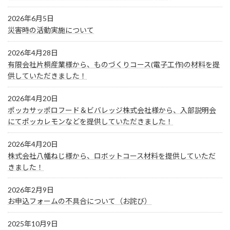
2026年6月5日
災害時の活動実施について
2026年4月28日
有限会社片桐産業様から、ものづくりコース(電子工作)の材料を提
供していただきました！
2026年4月20日
ポッカサッポロフード＆ビバレッジ株式会社様から、入部説明会
にてポッカレモンなどを提供していただきました！
2026年4月20日
株式会社八幡ねじ様から、ロボットコース材料を提供していただ
きました！
2026年2月9日
お申込フォームの不具合について（お詫び）
2025年10月9日