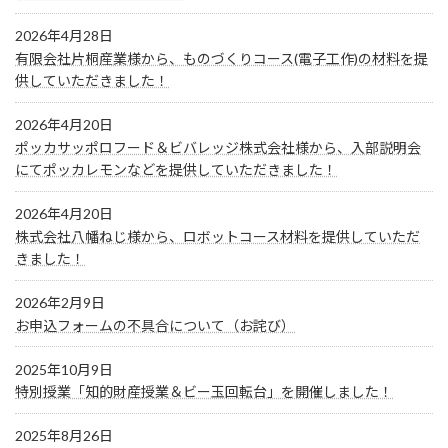
2026年4月28日
有限会社片桐産業様から、ものづくりコース(電子工作)の材料を提
供していただきました！
2026年4月20日
ポッカサッポロフード＆ビバレッジ株式会社様から、入部説明会
にてポッカレモンなどを提供していただきました！
2026年4月20日
株式会社八幡ねじ様から、ロボットコース材料を提供していただ
きました！
2026年2月9日
お申込フォームの不具合について（お詫び）
2025年10月9日
特別授業「知的財産授業＆ビー玉回転台」を開催しました！
2025年8月26日