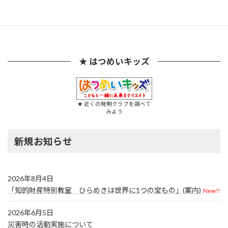
★ はつめいキッズ
★ 近くの発明クラブを調べて
みよう
新規お知らせ
2026年8月4日
「知的財産特別教室 ひらめきは世界に1つの宝もの」(案内)
New!!
2026年6月5日
災害時の活動実施について