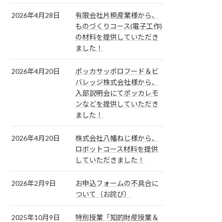
2026年4月28日
有限会社片桐産業様から、
ものづくりコース(電子工作)
の材料を提供していただき
ました！
2026年4月20日
ポッカサッポロフード＆ビ
バレッジ株式会社様から、
入部説明会にてポッカレモ
ンなどを提供していただき
ました！
2026年4月20日
株式会社八幡ねじ様から、
ロボットコース材料を提供
していただきました！
2026年2月9日
お申込フォームの不具合に
ついて（お詫び）
2025年10月9日
特別授業「知的財産授業＆