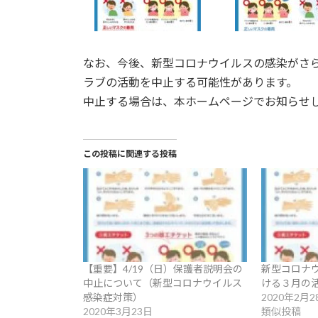
なお、今後、新型コロナウイルスの感染がさ
ラブの活動を中止する可能性があります。
中止する場合は、本ホームページでお知らせ
この投稿に関連する投稿
【重要】4/19（日）保護者説明会の
新型コロナ
中止について（新型コロナウイルス
ける３月の
感染症対策）
2020年2月2
2020年3月23日
類似投稿