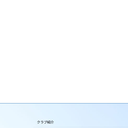
クラブ紹介