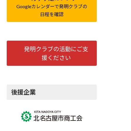
Googleカレンダーで発明クラブの
日程を確認
発明クラブの活動にご支
援ください
後援企業