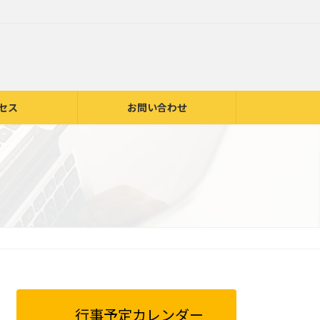
セス
お問い合わせ
行事予定カレンダー