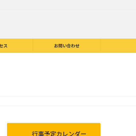
セス
お問い合わせ
行事予定カレンダー