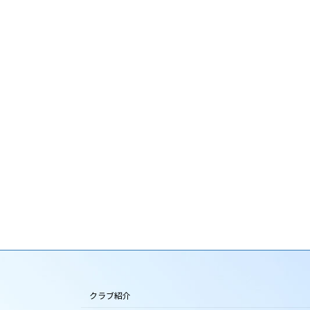
クラブ紹介