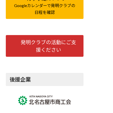
Googleカレンダーで発明クラブの
日程を確認
発明クラブの活動にご支
援ください
後援企業