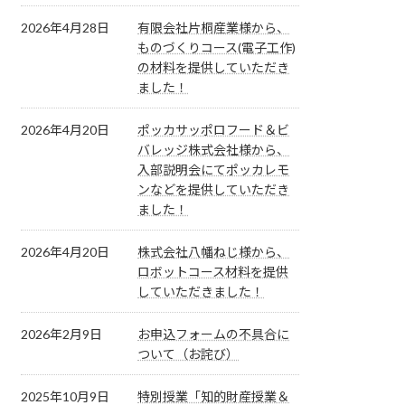
2026年4月28日
有限会社片桐産業様から、
ものづくりコース(電子工作)
の材料を提供していただき
ました！
2026年4月20日
ポッカサッポロフード＆ビ
バレッジ株式会社様から、
入部説明会にてポッカレモ
ンなどを提供していただき
ました！
2026年4月20日
株式会社八幡ねじ様から、
ロボットコース材料を提供
していただきました！
2026年2月9日
お申込フォームの不具合に
ついて（お詫び）
2025年10月9日
特別授業「知的財産授業＆