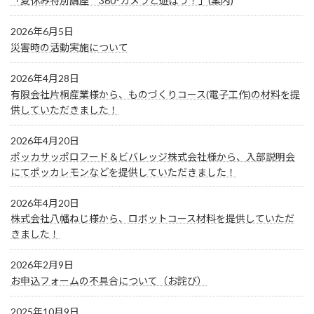
「夏休み特別講座 360°カメラと遊ぼう！」(案内)
2026年6月5日
災害時の活動実施について
2026年4月28日
有限会社片桐産業様から、ものづくりコース(電子工作)の材料を提
供していただきました！
2026年4月20日
ポッカサッポロフード＆ビバレッジ株式会社様から、入部説明会
にてポッカレモンなどを提供していただきました！
2026年4月20日
株式会社八幡ねじ様から、ロボットコース材料を提供していただ
きました！
2026年2月9日
お申込フォームの不具合について（お詫び）
2025年10月9日