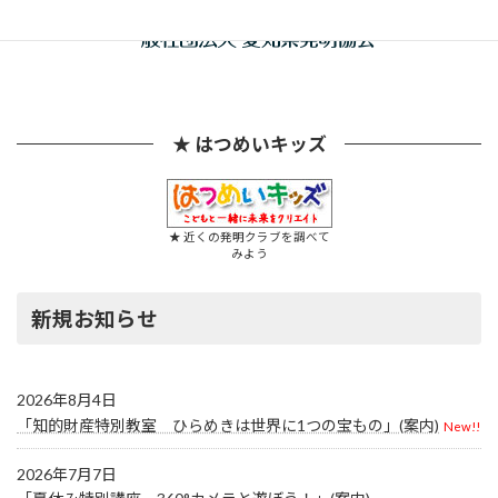
★ はつめいキッズ
★ 近くの発明クラブを調べて
みよう
新規お知らせ
2026年8月4日
「知的財産特別教室 ひらめきは世界に1つの宝もの」(案内)
New!!
2026年7月7日