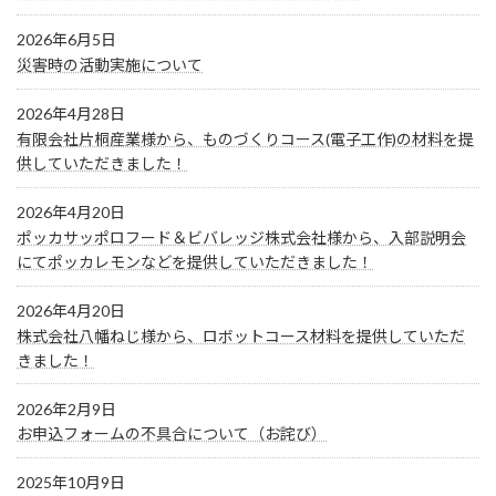
2026年6月5日
災害時の活動実施について
2026年4月28日
有限会社片桐産業様から、ものづくりコース(電子工作)の材料を提
供していただきました！
2026年4月20日
ポッカサッポロフード＆ビバレッジ株式会社様から、入部説明会
にてポッカレモンなどを提供していただきました！
2026年4月20日
株式会社八幡ねじ様から、ロボットコース材料を提供していただ
きました！
2026年2月9日
お申込フォームの不具合について（お詫び）
2025年10月9日