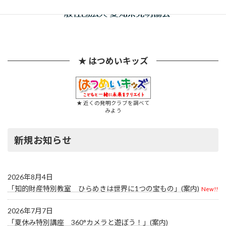
★ はつめいキッズ
★ 近くの発明クラブを調べて
みよう
新規お知らせ
2026年8月4日
「知的財産特別教室 ひらめきは世界に1つの宝もの」(案内)
New!!
2026年7月7日
「夏休み特別講座 360°カメラと遊ぼう！」(案内)