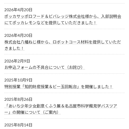
2026年4月20日
ポッカサッポロフード＆ビバレッジ株式会社様から、入部説明会
にてポッカレモンなどを提供していただきました！
2026年4月20日
株式会社八幡ねじ様から、ロボットコース材料を提供していただ
きました！
2026年2月9日
お申込フォームの不具合について（お詫び）
2025年10月9日
特別授業「知的財産授業＆ビー玉回転台」を開催しました！
2025年8月26日
「あいち少年少女創意くふう展＆名古屋市科学館見学バスツア
ー」の開催について（ご案内）
2025年8月14日