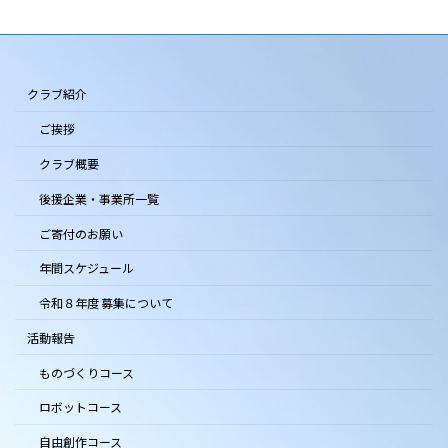
クラブ紹介
ご挨拶
クラブ概要
後援企業・事業所一覧
ご寄付のお願い
年間スケジュール
令和８年度 募集について
活動報告
ものづくりコース
ロボットコース
自由創作コース