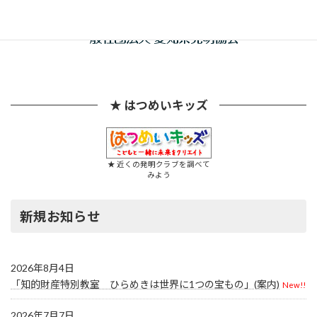
★ はつめいキッズ
★ 近くの発明クラブを調べて
みよう
新規お知らせ
2026年8月4日
「知的財産特別教室 ひらめきは世界に1つの宝もの」(案内)
New!!
2026年7月7日