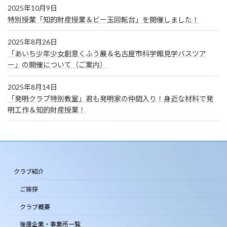
2025年10月9日
特別授業「知的財産授業＆ビー玉回転台」を開催しました！
2025年8月26日
「あいち少年少女創意くふう展＆名古屋市科学館見学バスツア
ー」の開催について（ご案内）
2025年8月14日
「発明クラブ特別教室」君も発明家の仲間入り！身近な材料で発
明工作＆知的財産授業！
クラブ紹介
ご挨拶
クラブ概要
後援企業・事業所一覧