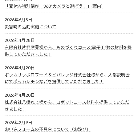
「夏休み特別講座 360°カメラと遊ぼう！」(案内)
2026年6月5日
災害時の活動実施について
2026年4月28日
有限会社片桐産業様から、ものづくりコース(電子工作)の材料を提
供していただきました！
2026年4月20日
ポッカサッポロフード＆ビバレッジ株式会社様から、入部説明会
にてポッカレモンなどを提供していただきました！
2026年4月20日
株式会社八幡ねじ様から、ロボットコース材料を提供していただ
きました！
2026年2月9日
お申込フォームの不具合について（お詫び）