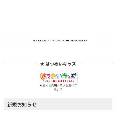
★ はつめいキッズ
★ 近くの発明クラブを調べて
みよう
新規お知らせ