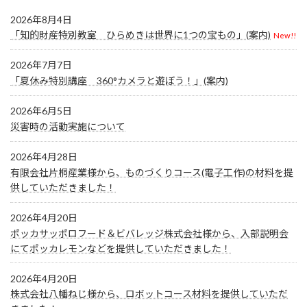
2026年8月4日
「知的財産特別教室 ひらめきは世界に1つの宝もの」(案内)
New!!
2026年7月7日
「夏休み特別講座 360°カメラと遊ぼう！」(案内)
2026年6月5日
災害時の活動実施について
2026年4月28日
有限会社片桐産業様から、ものづくりコース(電子工作)の材料を提
供していただきました！
2026年4月20日
ポッカサッポロフード＆ビバレッジ株式会社様から、入部説明会
にてポッカレモンなどを提供していただきました！
2026年4月20日
株式会社八幡ねじ様から、ロボットコース材料を提供していただ