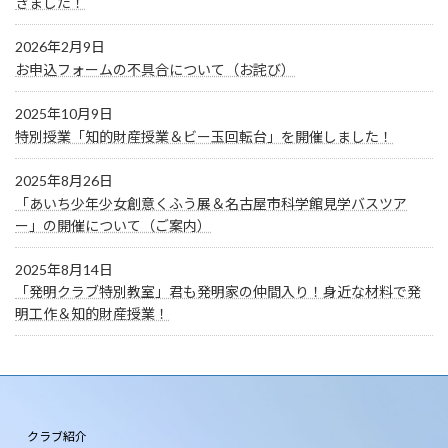
きました！
2026年2月9日
お申込フォームの不具合について（お詫び）
2025年10月9日
特別授業「知的財産授業＆ビー玉回転台」を開催しました！
2025年8月26日
「あいち少年少女創意くふう展＆名古屋市科学館見学バスツア
ー」の開催について（ご案内）
2025年8月14日
「発明クラブ特別教室」君も発明家の仲間入り！身近な材料で発
明工作＆知的財産授業！
クラブ紹介