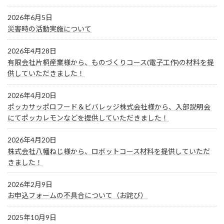
2026年6月5日
災害時の活動実施について
2026年4月28日
有限会社片桐産業様から、ものづくりコース(電子工作)の材料を提
供していただきました！
2026年4月20日
ポッカサッポロフード＆ビバレッジ株式会社様から、入部説明会
にてポッカレモンなどを提供していただきました！
2026年4月20日
株式会社八幡ねじ様から、ロボットコース材料を提供していただ
きました！
2026年2月9日
お申込フォームの不具合について（お詫び）
2025年10月9日