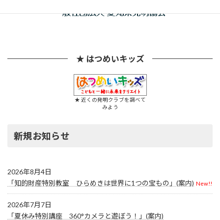
★ はつめいキッズ
★ 近くの発明クラブを調べて
みよう
新規お知らせ
2026年8月4日
「知的財産特別教室 ひらめきは世界に1つの宝もの」(案内)
New!!
2026年7月7日
「夏休み特別講座 360°カメラと遊ぼう！」(案内)