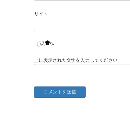
サイト
上に表示された文字を入力してください。