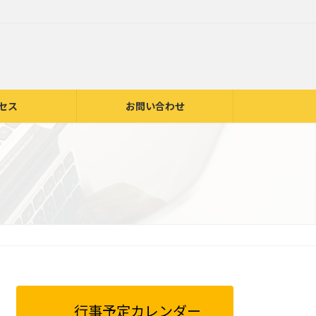
セス
お問い合わせ
行事予定カレンダー