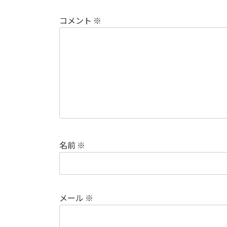
コメント
※
名前
※
メール
※