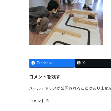
Facebook
X
コメントを残す
メールアドレスが公開されることはありませ
コメント
※