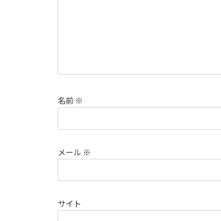
名前
※
メール
※
サイト