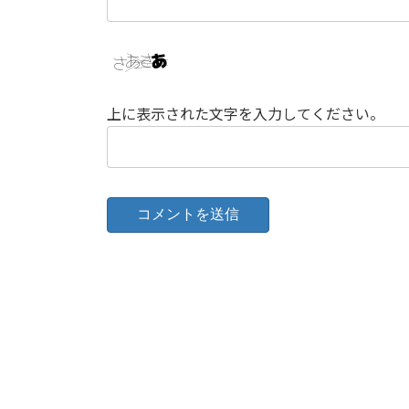
上に表示された文字を入力してください。