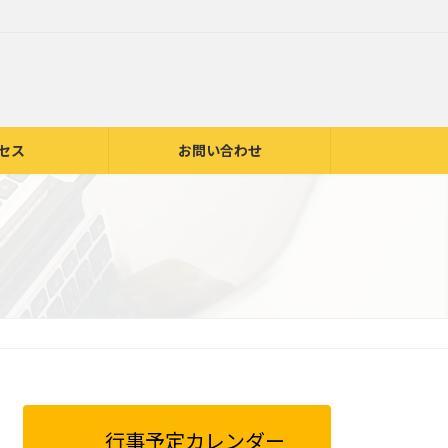
セス
お問い合わせ
行事予定カレンダー