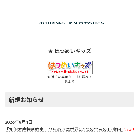
★ はつめいキッズ
★ 近くの発明クラブを調べて
みよう
新規お知らせ
2026年8月4日
「知的財産特別教室 ひらめきは世界に1つの宝もの」(案内)
New!!