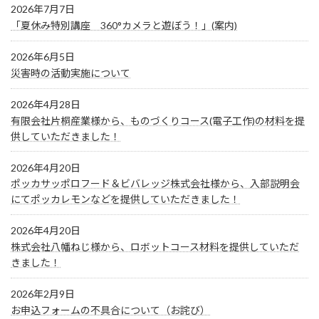
2026年7月7日
「夏休み特別講座 360°カメラと遊ぼう！」(案内)
2026年6月5日
災害時の活動実施について
2026年4月28日
有限会社片桐産業様から、ものづくりコース(電子工作)の材料を提
供していただきました！
2026年4月20日
ポッカサッポロフード＆ビバレッジ株式会社様から、入部説明会
にてポッカレモンなどを提供していただきました！
2026年4月20日
株式会社八幡ねじ様から、ロボットコース材料を提供していただ
きました！
2026年2月9日
お申込フォームの不具合について（お詫び）