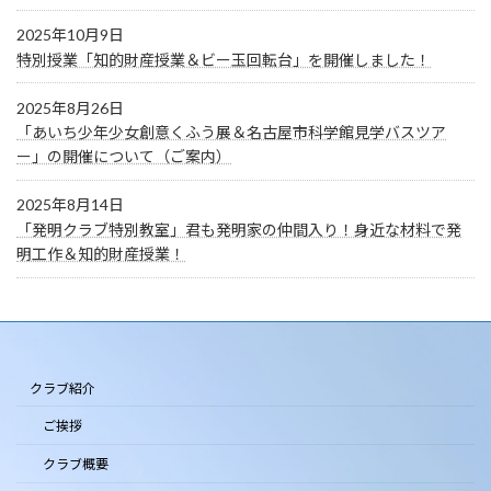
2025年10月9日
特別授業「知的財産授業＆ビー玉回転台」を開催しました！
2025年8月26日
「あいち少年少女創意くふう展＆名古屋市科学館見学バスツア
ー」の開催について（ご案内）
2025年8月14日
「発明クラブ特別教室」君も発明家の仲間入り！身近な材料で発
明工作＆知的財産授業！
クラブ紹介
ご挨拶
クラブ概要