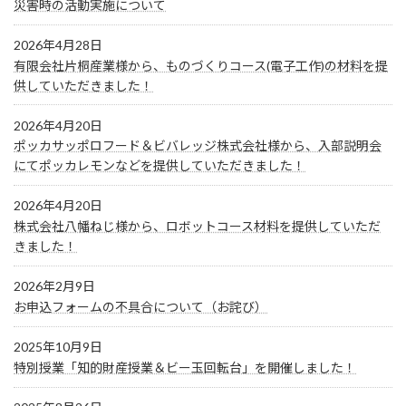
災害時の活動実施について
2026年4月28日
有限会社片桐産業様から、ものづくりコース(電子工作)の材料を提
供していただきました！
2026年4月20日
ポッカサッポロフード＆ビバレッジ株式会社様から、入部説明会
にてポッカレモンなどを提供していただきました！
2026年4月20日
株式会社八幡ねじ様から、ロボットコース材料を提供していただ
きました！
2026年2月9日
お申込フォームの不具合について（お詫び）
2025年10月9日
特別授業「知的財産授業＆ビー玉回転台」を開催しました！