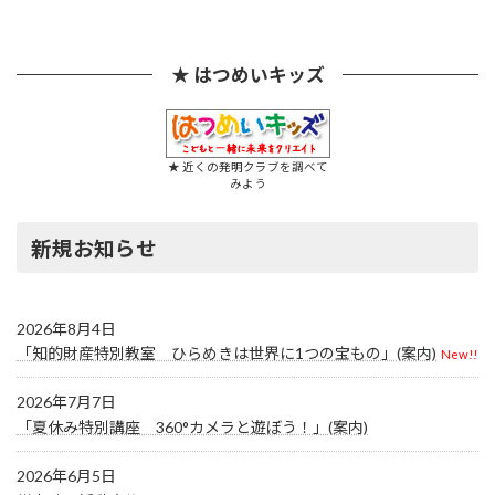
★ はつめいキッズ
★ 近くの発明クラブを調べて
みよう
新規お知らせ
2026年8月4日
「知的財産特別教室 ひらめきは世界に1つの宝もの」(案内)
New!!
2026年7月7日
「夏休み特別講座 360°カメラと遊ぼう！」(案内)
2026年6月5日